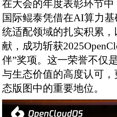
在大会的年度表彰环节中
国际鲲泰凭借在AI算力基础设
统适配领域的扎实积累
献，成功斩获2025Ope
伴”奖项。这一荣誉不仅
与生态价值的高度认可
态版图中的重要地位。