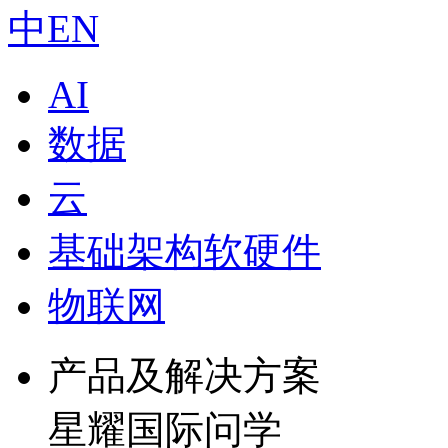
中
EN
AI
数据
云
基础架构软硬件
物联网
产品及解决方案
星耀国际问学