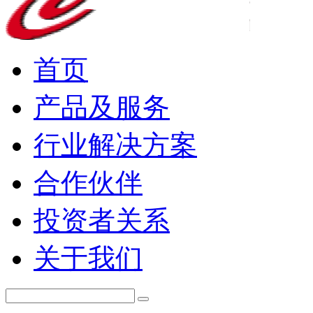
首页
产品及服务
行业解决方案
合作伙伴
投资者关系
关于我们