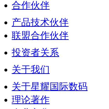
合作伙伴
产品技术伙伴
联盟合作伙伴
投资者关系
关于我们
关于星耀国际数码
理论著作