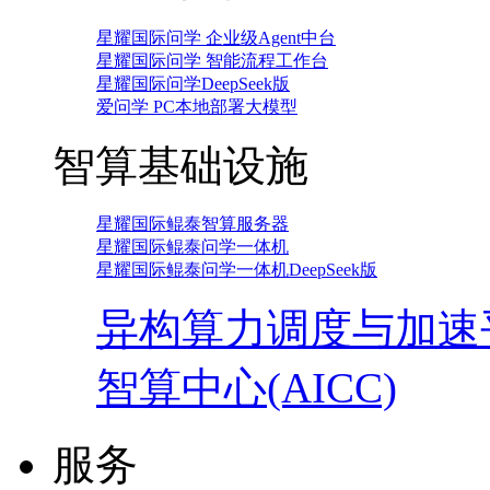
星耀国际问学 企业级Agent中台
星耀国际问学 智能流程工作台
星耀国际问学DeepSeek版
爱问学 PC本地部署大模型
智算基础设施
星耀国际鲲泰智算服务器
星耀国际鲲泰问学一体机
星耀国际鲲泰问学一体机DeepSeek版
异构算力调度与加速
智算中心(AICC)
服务