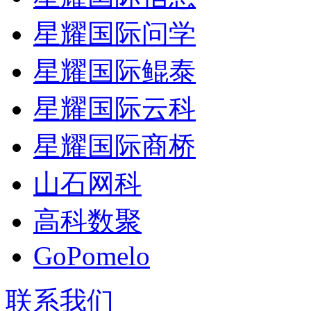
星耀国际问学
星耀国际鲲泰
星耀国际云科
星耀国际商桥
山石网科
高科数聚
GoPomelo
联系我们