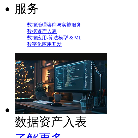
服务
数据治理咨询与实施服务
数据资产入表
数据应用-算法模型 & ML
数字化应用开发
数据资产入表