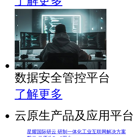
了解更多
数据安全管控平台
了解更多
云原生产品及应用平台
星耀国际研云 研制一体化工业互联网解决方案