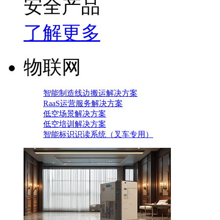
安全产品
了解更多
物联网
智能制造线边搬运解决方案
RaaS运营服务解决方案
低空场景解决方案
低空培训解决方案
智能标识识读系统（叉车专用）