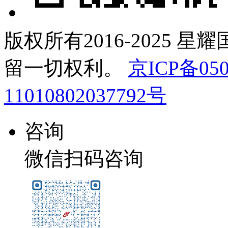
版权所有2016-2025 星
留一切权利。
京ICP备050
11010802037792号
咨询
微信扫码咨询