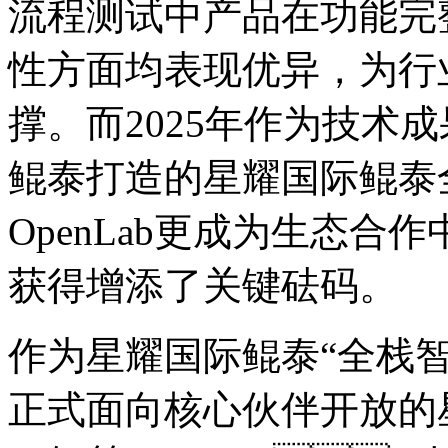
流程测试中产品在功能完整
性方面均表现优异，
撑。而2025年作为技术成
鲲泰打造的星耀国际鲲泰
OpenLab更成为生态合作
获得增添了关键砝码。
作为星耀国际鲲泰“全栈智算”
正式面向核心伙伴开放的