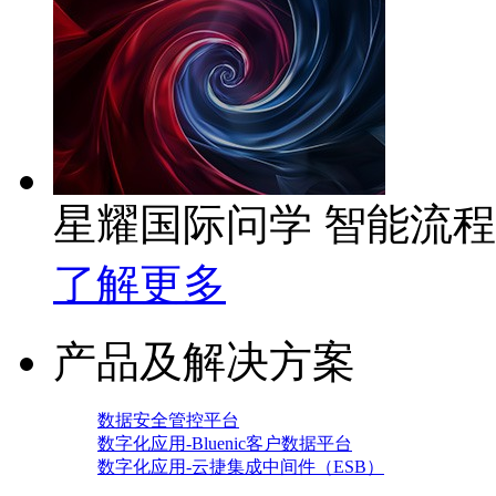
星耀国际问学 智能流
了解更多
产品及解决方案
数据安全管控平台
数字化应用-Bluenic客户数据平台
数字化应用-云捷集成中间件（ESB）