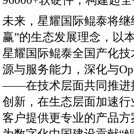
未来，星耀国际鲲泰将继
赢”的生态发展理念，以
星耀国际鲲泰全国产化技术栈
源与服务能力，深化与Op
——在技术层面共同推进
创新，在生态层面加速行
客户提供更专业的产品方案
为数字化中国建设贡献“鲲