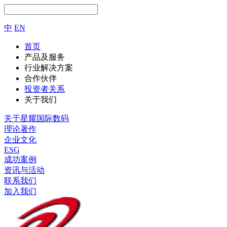
中
EN
首页
产品及服务
行业解决方案
合作伙伴
投资者关系
关于我们
关于星耀国际数码
理论著作
企业文化
ESG
成功案例
资讯与活动
联系我们
加入我们