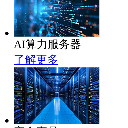
AI算力服务器
了解更多