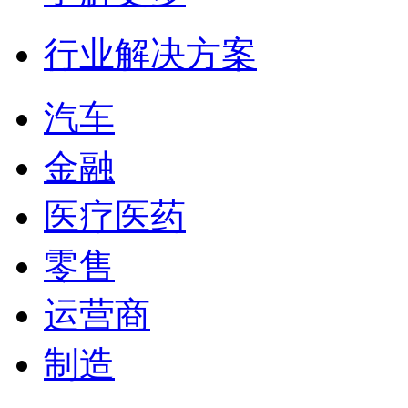
行业解决方案
汽车
金融
医疗医药
零售
运营商
制造