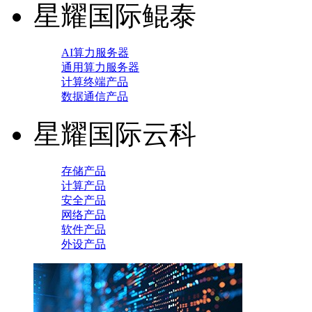
星耀国际鲲泰
AI算力服务器
通用算力服务器
计算终端产品
数据通信产品
星耀国际云科
存储产品
计算产品
安全产品
网络产品
软件产品
外设产品