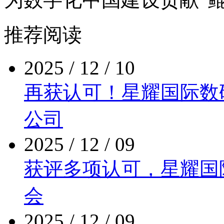
推荐阅读
2025 / 12 / 10
再获认可！星耀国际
公司
2025 / 12 / 09
获评多项认可，星
会
2025 / 12 / 09