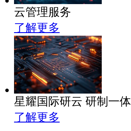
云管理服务
了解更多
星耀国际研云 研制一
了解更多