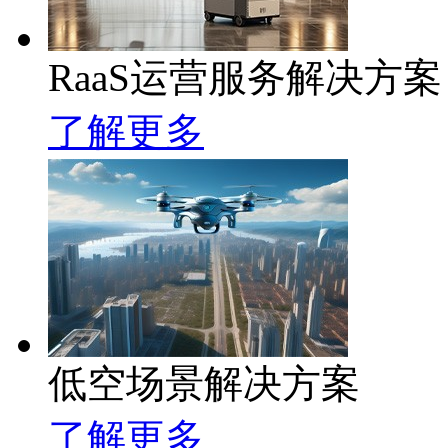
RaaS运营服务解决方案
了解更多
低空场景解决方案
了解更多