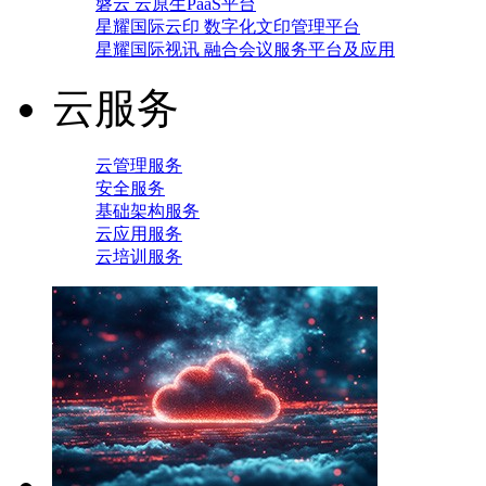
磐云 云原生PaaS平台
星耀国际云印 数字化文印管理平台
星耀国际视讯 融合会议服务平台及应用
云服务
云管理服务
安全服务
基础架构服务
云应用服务
云培训服务