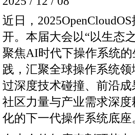
2025 / 12 / 08
近日，2025OpenC
开。本届大会以“以生态之力
聚焦AI时代下操作系统的生
践，汇聚全球操作系统领
过深度技术碰撞、前沿成
社区力量与产业需求深度耦合
化的下一代操作系统底座