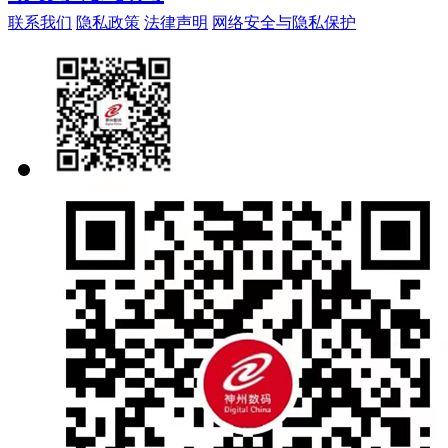
联系我们
隐私政策
法律声明
网络安全与隐私保护